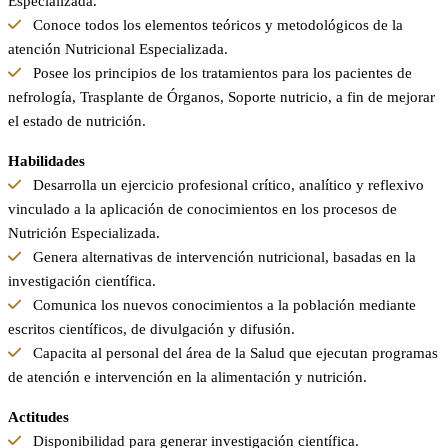
Especializada.
Conoce todos los elementos teóricos y metodológicos de la
atención Nutricional Especializada.
Posee los principios de los tratamientos para los pacientes de
nefrología, Trasplante de Órganos, Soporte nutricio, a fin de mejorar
el estado de nutrición.
Habilidades
Desarrolla un ejercicio profesional crítico, analítico y reflexivo
vinculado a la aplicación de conocimientos en los procesos de
Nutrición Especializada.
Genera alternativas de intervención nutricional, basadas en la
investigación científica.
Comunica los nuevos conocimientos a la población mediante
escritos científicos, de divulgación y difusión.
Capacita al personal del área de la Salud que ejecutan programas
de atención e intervención en la alimentación y nutrición.
Actitudes
Disponibilidad para generar investigación científica.