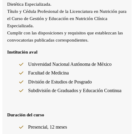
Dietética Especializada.
Título y Cédula Profesional de la Licenciatura en Nutrición para
el Curso de Gestión y Educación en Nutrición Clínica
Especializada.
Cumplir con las disposiciones y requisitos que establezcan las
convocatorias publicadas correspondientes.
Institución aval
Universidad Nacional Autónoma de México
Facultad de Medicina
División de Estudios de Posgrado
Subdivisión de Graduados y Educación Continua
Duración del curso
Presencial, 12 meses