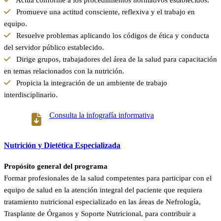
Actúa conforme a los procedimientos normativos establecidos.
Promueve una actitud consciente, reflexiva y el trabajo en
equipo.
Resuelve problemas aplicando los códigos de ética y conducta
del servidor público establecido.
Dirige grupos, trabajadores del área de la salud para capacitación
en temas relacionados con la nutrición.
Propicia la integración de un ambiente de trabajo
interdisciplinario.
Consulta la infografía informativa
Nutrición y Dietética Especializada
Propósito general del programa
Formar profesionales de la salud competentes para participar con el
equipo de salud en la atención integral del paciente que requiera
tratamiento nutricional especializado en las áreas de Nefrología,
Trasplante de Órganos y Soporte Nutricional, para contribuir a