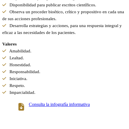
Disponibilidad para publicar escritos científicos.
Observa un proceder bioético, crítico y propositivo en cada una
de sus acciones profesionales.
Desarrolla estrategias y acciones, para una respuesta integral y
eficaz a las necesidades de los pacientes.
Valores
Amabilidad.
Lealtad.
Honestidad.
Responsabilidad.
Iniciativa.
Respeto.
Imparcialidad.
Consulta la infografía informativa