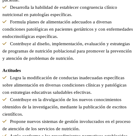
paciente.
Desarrolla la habilidad de establecer congruencia clínico
nutricional en patologías específicas.
Formula planes de alimentación adecuados a diversas
condiciones patológicas en pacientes geriátricos y con enfermedades
endocrinológicas específicas.
Contribuye al diseño, implementación, evaluación y estrategias
de programas de nutrición poblacional para promover la prevención
y atención de problemas de nutrición.
Actitudes
Logra la modificación de conductas inadecuadas específicas
sobre alimentación en diversas condiciones clínicas y patológicas
con estrategias educativas saludables efectivas.
Contribuye en la divulgación de los nuevos conocimientos
obtenidos de la investigación, mediante la publicación de escritos
científicos.
Propone nuevos sistemas de gestión involucrados en el proceso
de atención de los servicios de nutrición.