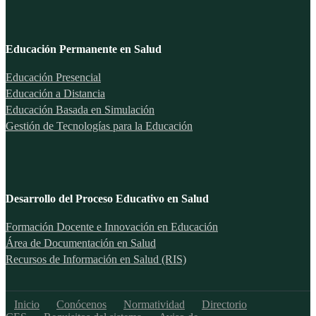
Educación Permanente en Salud
Educación Presencial
Educación a Distancia
Educación Basada en Simulación
Gestión de Tecnologías para la Educación
Desarrollo del Proceso Educativo en Salud
Formación Docente e Innovación en Educación
Área de Documentación en Salud
Recursos de Información en Salud (RIS)
Inicio
Conócenos
Normatividad
Directorio