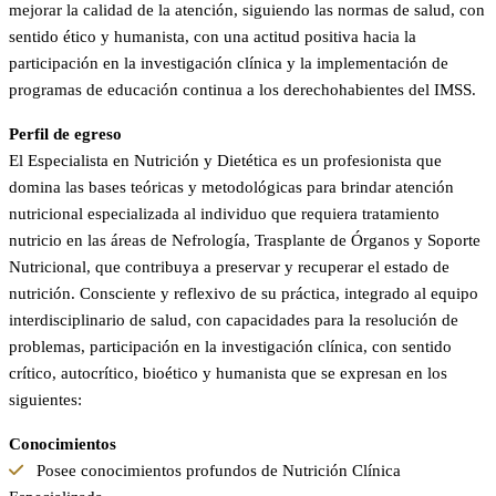
mejorar la calidad de la atención, siguiendo las normas de salud, con
sentido ético y humanista, con una actitud positiva hacia la
participación en la investigación clínica y la implementación de
programas de educación continua a los derechohabientes del IMSS.
Perfil de egreso
El Especialista en Nutrición y Dietética es un profesionista que
domina las bases teóricas y metodológicas para brindar atención
nutricional especializada al individuo que requiera tratamiento
nutricio en las áreas de Nefrología, Trasplante de Órganos y Soporte
Nutricional, que contribuya a preservar y recuperar el estado de
nutrición. Consciente y reflexivo de su práctica, integrado al equipo
interdisciplinario de salud, con capacidades para la resolución de
problemas, participación en la investigación clínica, con sentido
crítico, autocrítico, bioético y humanista que se expresan en los
siguientes:
Conocimientos
Posee conocimientos profundos de Nutrición Clínica