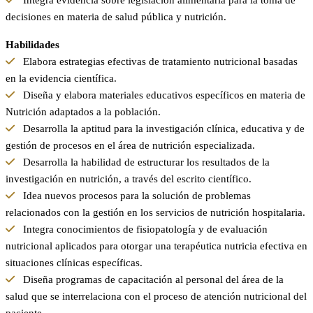
Integra evidencia sobre legislación alimentaria para la toma de
decisiones en materia de salud pública y nutrición.
Habilidades
Elabora estrategias efectivas de tratamiento nutricional basadas
en la evidencia científica.
Diseña y elabora materiales educativos específicos en materia de
Nutrición adaptados a la población.
Desarrolla la aptitud para la investigación clínica, educativa y de
gestión de procesos en el área de nutrición especializada.
Desarrolla la habilidad de estructurar los resultados de la
investigación en nutrición, a través del escrito científico.
Idea nuevos procesos para la solución de problemas
relacionados con la gestión en los servicios de nutrición hospitalaria.
Integra conocimientos de fisiopatología y de evaluación
nutricional aplicados para otorgar una terapéutica nutricia efectiva en
situaciones clínicas específicas.
Diseña programas de capacitación al personal del área de la
salud que se interrelaciona con el proceso de atención nutricional del