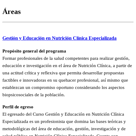
Áreas
Gestión y Educación en Nutrición Clínica Especializada
Propósito general del programa
Formar profesionales de la salud competentes para realizar gestión,
educación e investigación en el área de Nutrición Clínica, a partir de
una actitud crítica y reflexiva que permita desarrollar propuestas
factibles e innovadoras en su quehacer profesional, así mismo que
establezcan un compromiso oportuno considerando los aspectos
biopsicosociales de la población.
Perfil de egreso
El egresado del Curso Gestión y Educación en Nutrición Clínica
Especializada es un profesionista que domina las bases teóricas y
metodológicas del área de educación, gestión, investigación y de