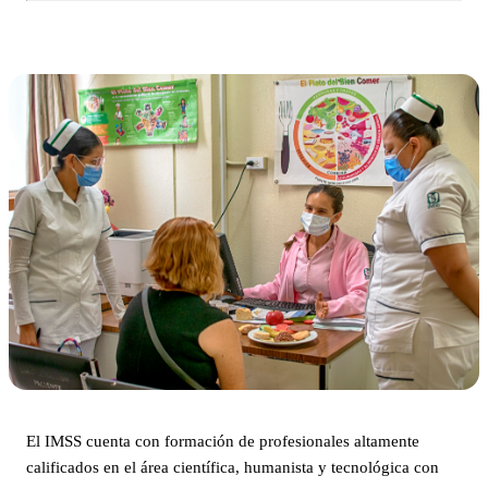
El IMSS cuenta con formación de profesionales altamente
calificados en el área científica, humanista y tecnológica con