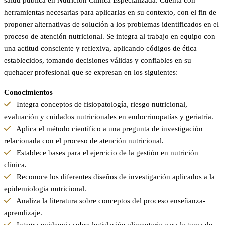
salud pública en Nutrición Clínica Especializada. Cuenta con
herramientas necesarias para aplicarlas en su contexto, con el fin de
proponer alternativas de solución a los problemas identificados en el
proceso de atención nutricional. Se integra al trabajo en equipo con
una actitud consciente y reflexiva, aplicando códigos de ética
establecidos, tomando decisiones válidas y confiables en su
quehacer profesional que se expresan en los siguientes:
Conocimientos
Integra conceptos de fisiopatología, riesgo nutricional,
evaluación y cuidados nutricionales en endocrinopatías y geriatría.
Aplica el método científico a una pregunta de investigación
relacionada con el proceso de atención nutricional.
Establece bases para el ejercicio de la gestión en nutrición
clínica.
Reconoce los diferentes diseños de investigación aplicados a la
epidemiologia nutricional.
Analiza la literatura sobre conceptos del proceso enseñanza-
aprendizaje.