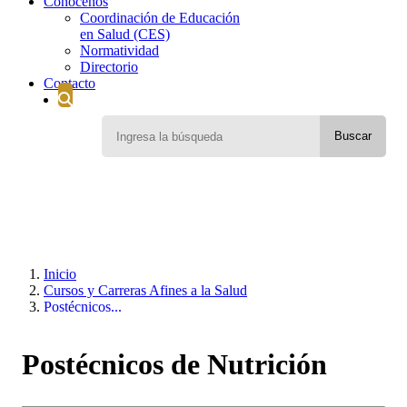
Conócenos
Coordinación de Educación
en Salud (CES)
Normatividad
Directorio
Contacto
Inicio
Cursos y Carreras Afines a la Salud
Postécnicos...
Postécnicos de Nutrición