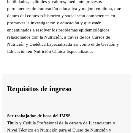
habilidades, actitudes y valores, mediante procesos
permanentes de innovación educativa y mejora continua, que
dentro del contexto histórico y social sean competentes en
promover la investigación y educación y que estén
encaminados a resolver los problemas epidemiológicos
relacionados con la Nutrición, a través de los Cursos de
Nutrición y Dietética Especializada así como el de Gestión y
Educación en Nutrición Clínica Especializada.
Requisitos de ingreso
Ser trabajador de base del IMSS.
Título y Cédula Profesional de la carrera de Licenciatura o
Nivel Técnico en Nutrición para el Curso de Nutrición y