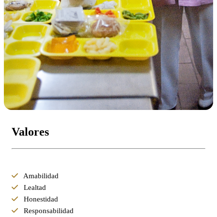
Valores
Amabilidad
Lealtad
Honestidad
Responsabilidad