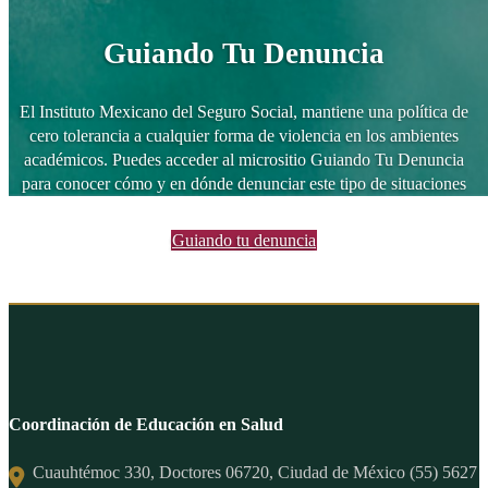
Guiando Tu Denuncia
El Instituto Mexicano del Seguro Social, mantiene una política de
cero tolerancia a cualquier forma de violencia en los ambientes
académicos. Puedes acceder al micrositio Guiando Tu Denuncia
para conocer cómo y en dónde denunciar este tipo de situaciones
Guiando tu denuncia
Coordinación de Educación en Salud
Cuauhtémoc 330, Doctores 06720, Ciudad de México (55) 5627