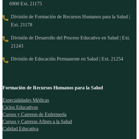
6900 Ext. 21175
División de Formación de Recursos Humanos para la Salud |
Ext. 21178
División de Desarrollo del Proceso Educativo en Salud | Ext.
21243
División de Educación Permanente en Salud | Ext. 21254
Formación de Recursos Humanos para la Salud
Especialidades Médicas
Ciclos Educativos
Cursos y Carreras de Enfermería
Cursos y Carreras Afines a la Salud
Calidad Educativa