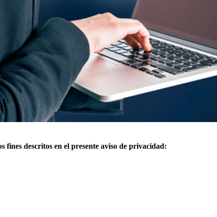
fines descritos en el presente aviso de privacidad: