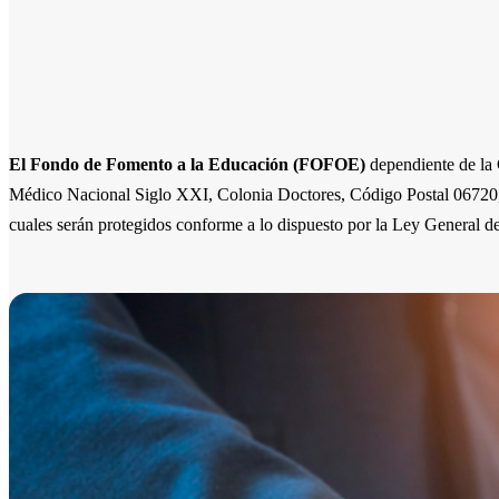
El Fondo de Fomento a la Educación (FOFOE)
dependiente de la
Médico Nacional Siglo XXI, Colonia Doctores, Código Postal 06720, D
cuales serán protegidos conforme a lo dispuesto por la Ley General d