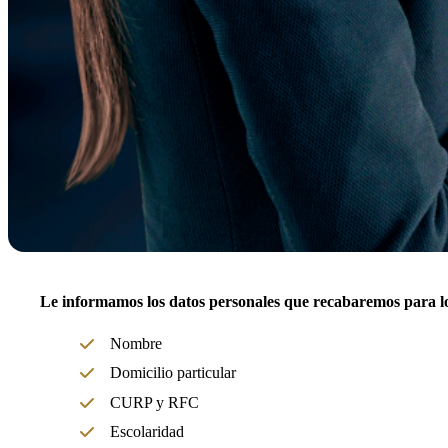
Le informamos los datos personales que recabaremos para los 
Nombre
Domicilio particular
CURP y RFC
Escolaridad