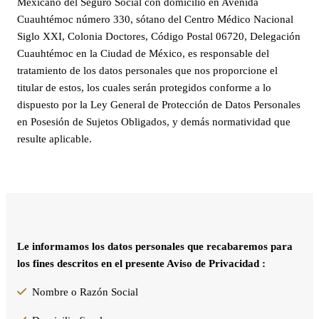
Mexicano del Seguro Social con domicilio en Avenida
Cuauhtémoc número 330, sótano del Centro Médico Nacional
Siglo XXI, Colonia Doctores, Código Postal 06720, Delegación
Cuauhtémoc en la Ciudad de México, es responsable del
tratamiento de los datos personales que nos proporcione el
titular de estos, los cuales serán protegidos conforme a lo
dispuesto por la Ley General de Protección de Datos Personales
en Posesión de Sujetos Obligados, y demás normatividad que
resulte aplicable.
Le informamos los datos personales que recabaremos para
los fines descritos en el presente Aviso de Privacidad :
Nombre o Razón Social