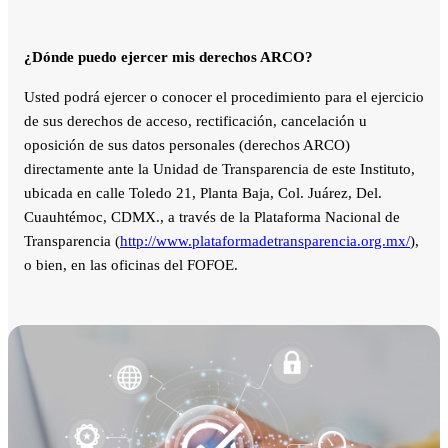
¿Dónde puedo ejercer mis derechos ARCO?
Usted podrá ejercer o conocer el procedimiento para el ejercicio
de sus derechos de acceso, rectificación, cancelación u
oposición de sus datos personales (derechos ARCO)
directamente ante la Unidad de Transparencia de este Instituto,
ubicada en calle Toledo 21, Planta Baja, Col. Juárez, Del.
Cuauhtémoc, CDMX., a través de la Plataforma Nacional de
Transparencia (
http://www.plataformadetransparencia.org.mx/
),
o bien, en las oficinas del FOFOE.