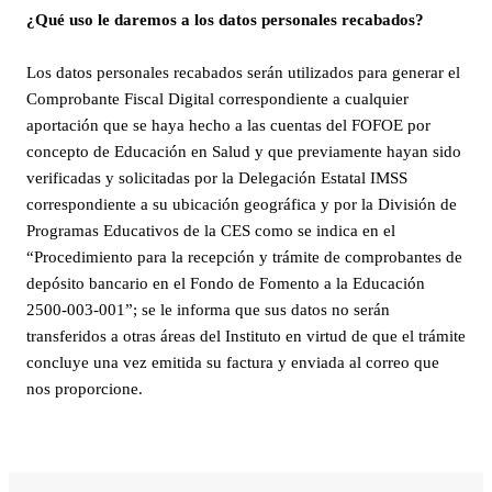
¿Qué uso le daremos a los datos personales recabados?
Los datos personales recabados serán utilizados para generar el
Comprobante Fiscal Digital correspondiente a cualquier
aportación que se haya hecho a las cuentas del FOFOE por
concepto de Educación en Salud y que previamente hayan sido
verificadas y solicitadas por la Delegación Estatal IMSS
correspondiente a su ubicación geográfica y por la División de
Programas Educativos de la CES como se indica en el
“Procedimiento para la recepción y trámite de comprobantes de
depósito bancario en el Fondo de Fomento a la Educación
2500-003-001”; se le informa que sus datos no serán
transferidos a otras áreas del Instituto en virtud de que el trámite
concluye una vez emitida su factura y enviada al correo que
nos proporcione.