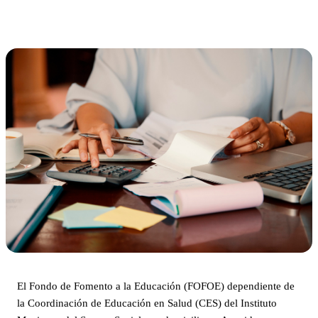
El Fondo de Fomento a la Educación (FOFOE) dependiente de
la Coordinación de Educación en Salud (CES) del Instituto