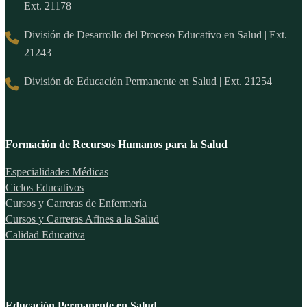
Ext. 21178
División de Desarrollo del Proceso Educativo en Salud | Ext.
21243
División de Educación Permanente en Salud | Ext. 21254
Formación de Recursos Humanos para la Salud
Especialidades Médicas
Ciclos Educativos
Cursos y Carreras de Enfermería
Cursos y Carreras Afines a la Salud
Calidad Educativa
Educación Permanente en Salud