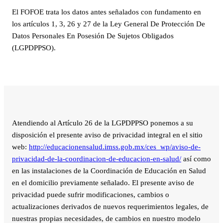
El FOFOE trata los datos antes señalados con fundamento en
los artículos 1, 3, 26 y 27 de la Ley General De Protección De
Datos Personales En Posesión De Sujetos Obligados
(LGPDPPSO).
Atendiendo al Artículo 26 de la LGPDPPSO ponemos a su
disposición el presente aviso de privacidad integral en el sitio
web:
http://educacionensalud.imss.gob.mx/ces_wp/aviso-de-
privacidad-de-la-coordinacion-de-educacion-en-salud/
así como
en las instalaciones de la Coordinación de Educación en Salud
en el domicilio previamente señalado. El presente aviso de
privacidad puede sufrir modificaciones, cambios o
actualizaciones derivados de nuevos requerimientos legales, de
nuestras propias necesidades, de cambios en nuestro modelo