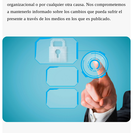
organizacional o por cualquier otra causa. Nos comprometemos
a mantenerlo informado sobre los cambios que pueda sufrir el
presente a través de los medios en los que es publicado.