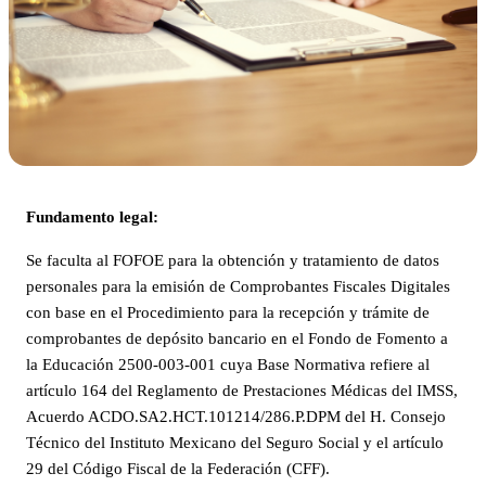
Fundamento legal:
Se faculta al FOFOE para la obtención y tratamiento de datos
personales para la emisión de Comprobantes Fiscales Digitales
con base en el Procedimiento para la recepción y trámite de
comprobantes de depósito bancario en el Fondo de Fomento a
la Educación 2500-003-001 cuya Base Normativa refiere al
artículo 164 del Reglamento de Prestaciones Médicas del IMSS,
Acuerdo ACDO.SA2.HCT.101214/286.P.DPM del H. Consejo
Técnico del Instituto Mexicano del Seguro Social y el artículo
29 del Código Fiscal de la Federación (CFF).