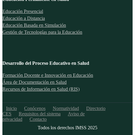
Educación Presencial
Educación a Distancia
Educación Basada en Simulación
Gestión de Tecnologías para la Educación
Desarrollo del Proceso Educativo en Salud
Formación Docente e Innovación en Educación
Área de Documentación en Salud
Recursos de Información en Salud (RIS)
Inicio
Conócenos
Normatividad
Directorio
CES
Requisitos del sistema
Aviso de
privacidad
Contacto
Todos los derechos IMSS 2025