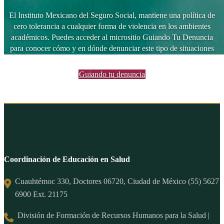
El Instituto Mexicano del Seguro Social, mantiene una política de
cero tolerancia a cualquier forma de violencia en los ambientes
académicos. Puedes acceder al micrositio Guiando Tu Denuncia
para conocer cómo y en dónde denunciar este tipo de situaciones
Guiando tu denuncia
Coordinación de Educación en Salud
Cuauhtémoc 330, Doctores 06720, Ciudad de México (55) 5627
6900 Ext. 21175
División de Formación de Recursos Humanos para la Salud |